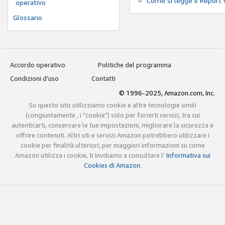
Come si legge il Report 
operativo
Glossario
Accordo operativo
Politiche del programma
Condizioni d’uso
Contatti
© 1996-2025, Amazon.com, Inc.
Su questo sito utilizziamo cookie e altre tecnologie simili
(congiuntamente , i "cookie") solo per fornirti servizi, tra cui
autenticarti, conservare le tue impostazioni, migliorare la sicurezza e
offrire contenuti. Altri siti e servizi Amazon potrebbero utilizzare i
cookie per finalità ulteriori; per maggiori informazioni su come
Amazon utilizza i cookie, ti invitiamo a consultare l’
Informativa sui
Cookies di Amazon
.