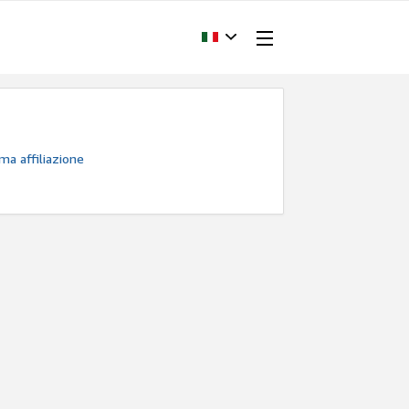
ma affiliazione