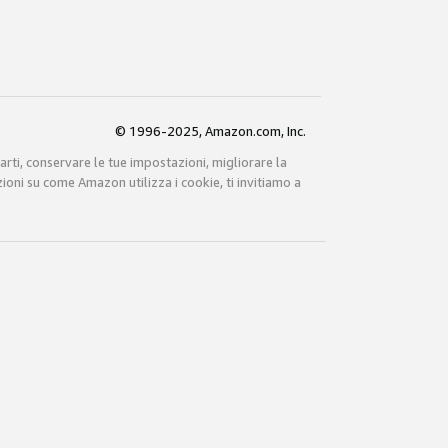
© 1996-2025, Amazon.com, Inc.
carti, conservare le tue impostazioni, migliorare la
zioni su come Amazon utilizza i cookie, ti invitiamo a