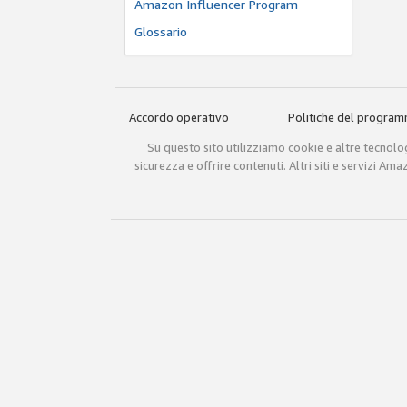
Amazon Influencer Program
Glossario
Accordo operativo
Politiche del progra
Su questo sito utilizziamo cookie e altre tecnologi
sicurezza e offrire contenuti. Altri siti e servizi A