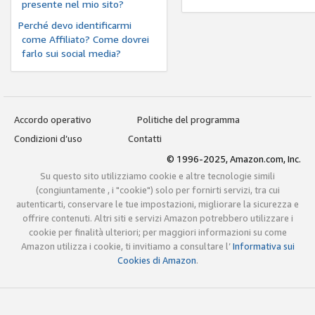
presente nel mio sito?
Perché devo identificarmi
come Affiliato? Come dovrei
farlo sui social media?
Accordo operativo
Politiche del programma
Condizioni d’uso
Contatti
© 1996-2025, Amazon.com, Inc.
Su questo sito utilizziamo cookie e altre tecnologie simili
(congiuntamente , i "cookie") solo per fornirti servizi, tra cui
autenticarti, conservare le tue impostazioni, migliorare la sicurezza e
offrire contenuti. Altri siti e servizi Amazon potrebbero utilizzare i
cookie per finalità ulteriori; per maggiori informazioni su come
Amazon utilizza i cookie, ti invitiamo a consultare l’
Informativa sui
Cookies di Amazon
.