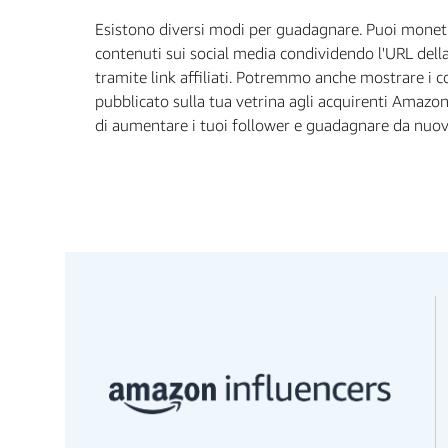
Esistono diversi modi per guadagnare. Puoi moneti
contenuti sui social media condividendo l'URL della
tramite link affiliati. Potremmo anche mostrare i c
pubblicato sulla tua vetrina agli acquirenti Amazo
di aumentare i tuoi follower e guadagnare da nuovi 