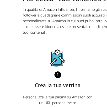
In qualità di Amazon Influencer, ti forniamo gli str
follower e guadagnare commissioni sugli acquisti id
personalizzata su Amazon in cui puoi pubblicare li
anche essere idoneo a essere presentato sul sito A
tuoi contenuti.
1
Crea la tua vetrina
Personalizza la tua pagina su Amazon con
un URL personalizzato