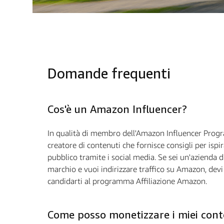
Domande frequenti
Cos'è un Amazon Influencer?
In qualità di membro dell'Amazon Influencer Progr
creatore di contenuti che fornisce consigli per ispir
pubblico tramite i social media. Se sei un'azienda 
marchio e vuoi indirizzare traffico su Amazon, devi
candidarti al programma Affiliazione Amazon.
Come posso monetizzare i miei cont