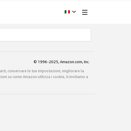
© 1996-2025, Amazon.com, Inc.
carti, conservare le tue impostazioni, migliorare la
zioni su come Amazon utilizza i cookie, ti invitiamo a