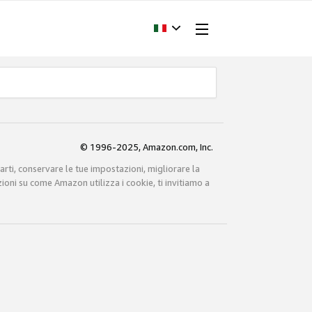
© 1996-2025, Amazon.com, Inc.
carti, conservare le tue impostazioni, migliorare la
zioni su come Amazon utilizza i cookie, ti invitiamo a