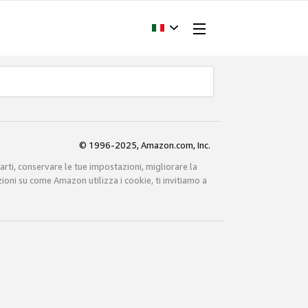
© 1996-2025, Amazon.com, Inc.
carti, conservare le tue impostazioni, migliorare la
zioni su come Amazon utilizza i cookie, ti invitiamo a