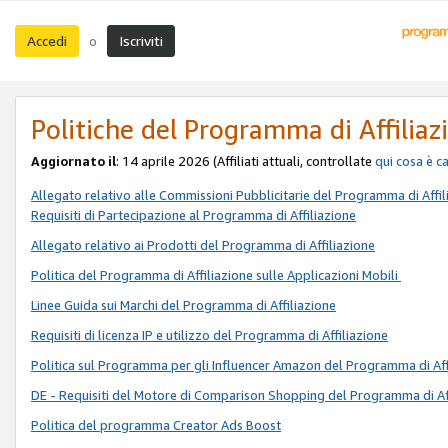
Accedi
Iscriviti
o
Politiche del Programma di Affiliaz
Aggiornato il
: 14 aprile 2026 (Affiliati attuali, controllate
qui
cosa è c
Allegato relativo alle Commissioni Pubblicitarie del Programma di Affil
Requisiti di Partecipazione al Programma di Affiliazione
Allegato relativo ai Prodotti del Programma di Affiliazione
Politica del Programma di Affiliazione sulle Applicazioni Mobili
Linee Guida sui Marchi del Programma di Affiliazione
Requisiti di licenza IP e utilizzo del Programma di Affiliazione
Politica sul Programma per gli Influencer Amazon del Programma di Aff
DE - Requisiti del Motore di Comparison Shopping del Programma di Af
Politica del programma Creator Ads Boost