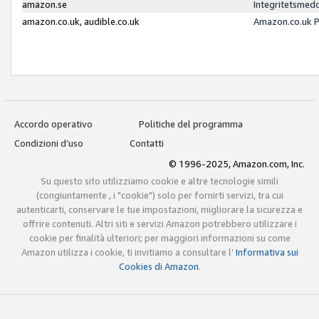
amazon.se
Integritetsmed
amazon.co.uk, audible.co.uk
Amazon.co.uk P
Accordo operativo
Politiche del programma
Condizioni d’uso
Contatti
© 1996-2025, Amazon.com, Inc.
Su questo sito utilizziamo cookie e altre tecnologie simili
(congiuntamente , i "cookie") solo per fornirti servizi, tra cui
autenticarti, conservare le tue impostazioni, migliorare la sicurezza e
offrire contenuti. Altri siti e servizi Amazon potrebbero utilizzare i
cookie per finalità ulteriori; per maggiori informazioni su come
Amazon utilizza i cookie, ti invitiamo a consultare l’
Informativa sui
Cookies di Amazon
.