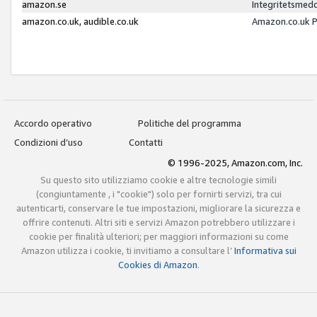
amazon.se
Integritetsmed
amazon.co.uk, audible.co.uk
Amazon.co.uk P
Accordo operativo
Politiche del programma
Condizioni d’uso
Contatti
© 1996-2025, Amazon.com, Inc.
Su questo sito utilizziamo cookie e altre tecnologie simili
(congiuntamente , i "cookie") solo per fornirti servizi, tra cui
autenticarti, conservare le tue impostazioni, migliorare la sicurezza e
offrire contenuti. Altri siti e servizi Amazon potrebbero utilizzare i
cookie per finalità ulteriori; per maggiori informazioni su come
Amazon utilizza i cookie, ti invitiamo a consultare l’
Informativa sui
Cookies di Amazon
.