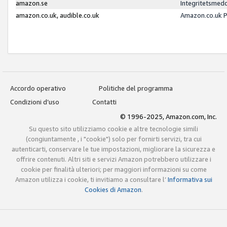
amazon.se
Integritetsmed
amazon.co.uk, audible.co.uk
Amazon.co.uk P
Accordo operativo
Politiche del programma
Condizioni d’uso
Contatti
© 1996-2025, Amazon.com, Inc.
Su questo sito utilizziamo cookie e altre tecnologie simili
(congiuntamente , i "cookie") solo per fornirti servizi, tra cui
autenticarti, conservare le tue impostazioni, migliorare la sicurezza e
offrire contenuti. Altri siti e servizi Amazon potrebbero utilizzare i
cookie per finalità ulteriori; per maggiori informazioni su come
Amazon utilizza i cookie, ti invitiamo a consultare l’
Informativa sui
Cookies di Amazon
.