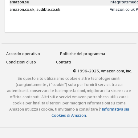
amazon.se
Integritetsmed
amazon.co.uk, audible.co.uk
Amazon.co.uk P
Accordo operativo
Politiche del programma
Condizioni d’uso
Contatti
© 1996-2025, Amazon.com, Inc.
Su questo sito utilizziamo cookie e altre tecnologie simili
(congiuntamente , i "cookie") solo per fornirti servizi, tra cui
autenticarti, conservare le tue impostazioni, migliorare la sicurezza e
offrire contenuti. Altri siti e servizi Amazon potrebbero utilizzare i
cookie per finalità ulteriori; per maggiori informazioni su come
Amazon utilizza i cookie, ti invitiamo a consultare l’
Informativa sui
Cookies di Amazon
.