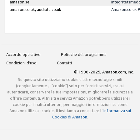
amazon.se
Integritetsmed
amazon.co.uk, audible.co.uk
Amazon.co.uk P
Accordo operativo
Politiche del programma
Condizioni d’uso
Contatti
© 1996-2025, Amazon.com, Inc.
Su questo sito utilizziamo cookie e altre tecnologie simili
(congiuntamente , i "cookie") solo per fornirti servizi, tra cui
autenticarti, conservare le tue impostazioni, migliorare la sicurezza e
offrire contenuti. Altri siti e servizi Amazon potrebbero utilizzare i
cookie per finalità ulteriori; per maggiori informazioni su come
Amazon utilizza i cookie, ti invitiamo a consultare l’
Informativa sui
Cookies di Amazon
.