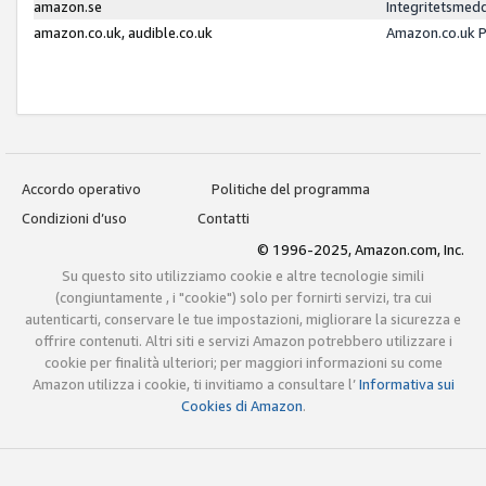
amazon.se
Integritetsmed
amazon.co.uk, audible.co.uk
Amazon.co.uk P
Accordo operativo
Politiche del programma
Condizioni d’uso
Contatti
© 1996-2025, Amazon.com, Inc.
Su questo sito utilizziamo cookie e altre tecnologie simili
(congiuntamente , i "cookie") solo per fornirti servizi, tra cui
autenticarti, conservare le tue impostazioni, migliorare la sicurezza e
offrire contenuti. Altri siti e servizi Amazon potrebbero utilizzare i
cookie per finalità ulteriori; per maggiori informazioni su come
Amazon utilizza i cookie, ti invitiamo a consultare l’
Informativa sui
Cookies di Amazon
.