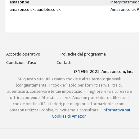
amazon.se
Integritetsmed
amazon.co.uk, audible.co.uk
Amazon.co.uk P
Accordo operativo
Politiche del programma
Condizioni d’uso
Contatti
© 1996-2025, Amazon.com, Inc.
Su questo sito utilizziamo cookie e altre tecnologie simili
(congiuntamente , i "cookie") solo per fornirti servizi, tra cui
autenticarti, conservare le tue impostazioni, migliorare la sicurezza e
offrire contenuti. Altri siti e servizi Amazon potrebbero utilizzare i
cookie per finalità ulteriori; per maggiori informazioni su come
Amazon utilizza i cookie, ti invitiamo a consultare l’
Informativa sui
Cookies di Amazon
.