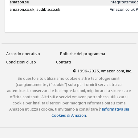
amazon.se
Integritetsmed
amazon.co.uk, audible.co.uk
Amazon.co.uk P
Accordo operativo
Politiche del programma
Condizioni d’uso
Contatti
© 1996-2025, Amazon.com, Inc.
Su questo sito utilizziamo cookie e altre tecnologie simili
(congiuntamente , i "cookie") solo per fornirti servizi, tra cui
autenticarti, conservare le tue impostazioni, migliorare la sicurezza e
offrire contenuti. Altri siti e servizi Amazon potrebbero utilizzare i
cookie per finalità ulteriori; per maggiori informazioni su come
Amazon utilizza i cookie, ti invitiamo a consultare l’
Informativa sui
Cookies di Amazon
.