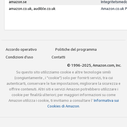
amazon.se
Integritetsmed
amazon.co.uk, audible.co.uk
Amazon.co.uk P
Accordo operativo
Politiche del programma
Condizioni d’uso
Contatti
© 1996-2025, Amazon.com, Inc.
Su questo sito utilizziamo cookie e altre tecnologie simili
(congiuntamente , i "cookie") solo per fornirti servizi, tra cui
autenticarti, conservare le tue impostazioni, migliorare la sicurezza e
offrire contenuti. Altri siti e servizi Amazon potrebbero utilizzare i
cookie per finalità ulteriori; per maggiori informazioni su come
Amazon utilizza i cookie, ti invitiamo a consultare l’
Informativa sui
Cookies di Amazon
.