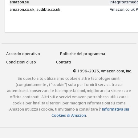
amazon.se
Integritetsmed
amazon.co.uk, audible.co.uk
Amazon.co.uk P
Accordo operativo
Politiche del programma
Condizioni d’uso
Contatti
© 1996-2025, Amazon.com, Inc.
Su questo sito utilizziamo cookie e altre tecnologie simili
(congiuntamente , i "cookie") solo per fornirti servizi, tra cui
autenticarti, conservare le tue impostazioni, migliorare la sicurezza e
offrire contenuti. Altri siti e servizi Amazon potrebbero utilizzare i
cookie per finalità ulteriori; per maggiori informazioni su come
Amazon utilizza i cookie, ti invitiamo a consultare l’
Informativa sui
Cookies di Amazon
.