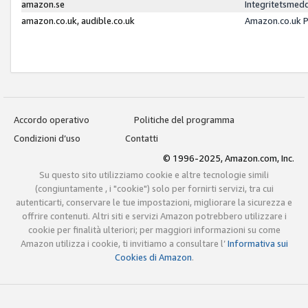
amazon.se
Integritetsmed
amazon.co.uk, audible.co.uk
Amazon.co.uk P
Accordo operativo
Politiche del programma
Condizioni d’uso
Contatti
© 1996-2025, Amazon.com, Inc.
Su questo sito utilizziamo cookie e altre tecnologie simili
(congiuntamente , i "cookie") solo per fornirti servizi, tra cui
autenticarti, conservare le tue impostazioni, migliorare la sicurezza e
offrire contenuti. Altri siti e servizi Amazon potrebbero utilizzare i
cookie per finalità ulteriori; per maggiori informazioni su come
Amazon utilizza i cookie, ti invitiamo a consultare l’
Informativa sui
Cookies di Amazon
.