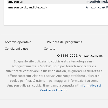
amazon.se
Integritetsmed
amazon.co.uk, audible.co.uk
Amazon.co.uk P
Accordo operativo
Politiche del programma
Condizioni d’uso
Contatti
© 1996-2025, Amazon.com, Inc.
Su questo sito utilizziamo cookie e altre tecnologie simili
(congiuntamente , i "cookie") solo per fornirti servizi, tra cui
autenticarti, conservare le tue impostazioni, migliorare la sicurezza e
offrire contenuti. Altri siti e servizi Amazon potrebbero utilizzare i
cookie per finalità ulteriori; per maggiori informazioni su come
Amazon utilizza i cookie, ti invitiamo a consultare l’
Informativa sui
Cookies di Amazon
.