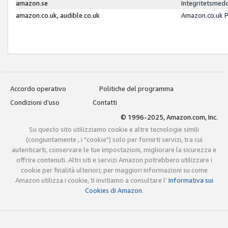
amazon.se
Integritetsmed
amazon.co.uk, audible.co.uk
Amazon.co.uk P
Accordo operativo
Politiche del programma
Condizioni d’uso
Contatti
© 1996-2025, Amazon.com, Inc.
Su questo sito utilizziamo cookie e altre tecnologie simili
(congiuntamente , i "cookie") solo per fornirti servizi, tra cui
autenticarti, conservare le tue impostazioni, migliorare la sicurezza e
offrire contenuti. Altri siti e servizi Amazon potrebbero utilizzare i
cookie per finalità ulteriori; per maggiori informazioni su come
Amazon utilizza i cookie, ti invitiamo a consultare l’
Informativa sui
Cookies di Amazon
.