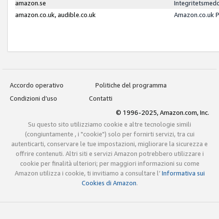
amazon.se
Integritetsmed
amazon.co.uk, audible.co.uk
Amazon.co.uk P
Accordo operativo
Politiche del programma
Condizioni d’uso
Contatti
© 1996-2025, Amazon.com, Inc.
Su questo sito utilizziamo cookie e altre tecnologie simili
(congiuntamente , i "cookie") solo per fornirti servizi, tra cui
autenticarti, conservare le tue impostazioni, migliorare la sicurezza e
offrire contenuti. Altri siti e servizi Amazon potrebbero utilizzare i
cookie per finalità ulteriori; per maggiori informazioni su come
Amazon utilizza i cookie, ti invitiamo a consultare l’
Informativa sui
Cookies di Amazon
.