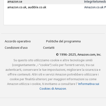
amazon.se
Integritetsmed
amazon.co.uk, audible.co.uk
Amazon.co.uk P
Accordo operativo
Politiche del programma
Condizioni d’uso
Contatti
© 1996-2025, Amazon.com, Inc.
Su questo sito utilizziamo cookie e altre tecnologie simili
(congiuntamente , i "cookie") solo per fornirti servizi, tra cui
autenticarti, conservare le tue impostazioni, migliorare la sicurezza e
offrire contenuti. Altri siti e servizi Amazon potrebbero utilizzare i
cookie per finalità ulteriori; per maggiori informazioni su come
Amazon utilizza i cookie, ti invitiamo a consultare l’
Informativa sui
Cookies di Amazon
.