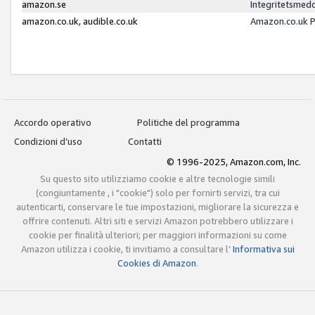
amazon.se
Integritetsmed
amazon.co.uk, audible.co.uk
Amazon.co.uk P
Accordo operativo
Politiche del programma
Condizioni d’uso
Contatti
© 1996-2025, Amazon.com, Inc.
Su questo sito utilizziamo cookie e altre tecnologie simili
(congiuntamente , i "cookie") solo per fornirti servizi, tra cui
autenticarti, conservare le tue impostazioni, migliorare la sicurezza e
offrire contenuti. Altri siti e servizi Amazon potrebbero utilizzare i
cookie per finalità ulteriori; per maggiori informazioni su come
Amazon utilizza i cookie, ti invitiamo a consultare l’
Informativa sui
Cookies di Amazon
.