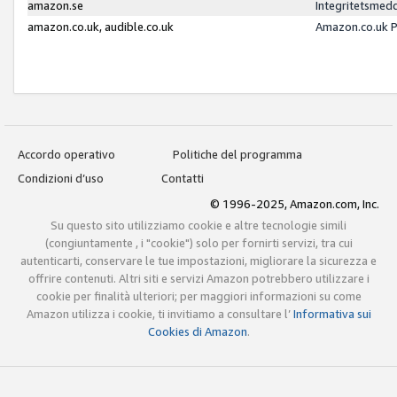
amazon.se
Integritetsmed
amazon.co.uk, audible.co.uk
Amazon.co.uk P
Accordo operativo
Politiche del programma
Condizioni d’uso
Contatti
© 1996-2025, Amazon.com, Inc.
Su questo sito utilizziamo cookie e altre tecnologie simili
(congiuntamente , i "cookie") solo per fornirti servizi, tra cui
autenticarti, conservare le tue impostazioni, migliorare la sicurezza e
offrire contenuti. Altri siti e servizi Amazon potrebbero utilizzare i
cookie per finalità ulteriori; per maggiori informazioni su come
Amazon utilizza i cookie, ti invitiamo a consultare l’
Informativa sui
Cookies di Amazon
.