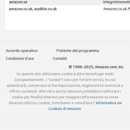
amazon.se
Integritetsmed
amazon.co.uk, audible.co.uk
Amazon.co.uk P
Accordo operativo
Politiche del programma
Condizioni d’uso
Contatti
© 1996-2025, Amazon.com, Inc.
Su questo sito utilizziamo cookie e altre tecnologie simili
(congiuntamente , i "cookie") solo per fornirti servizi, tra cui
autenticarti, conservare le tue impostazioni, migliorare la sicurezza e
offrire contenuti. Altri siti e servizi Amazon potrebbero utilizzare i
cookie per finalità ulteriori; per maggiori informazioni su come
Amazon utilizza i cookie, ti invitiamo a consultare l’
Informativa sui
Cookies di Amazon
.