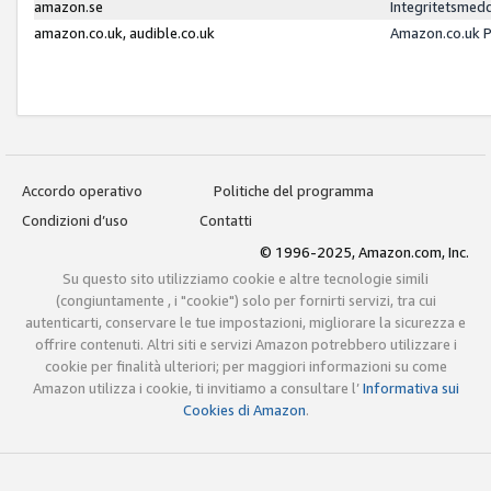
amazon.se
Integritetsmed
amazon.co.uk, audible.co.uk
Amazon.co.uk P
Accordo operativo
Politiche del programma
Condizioni d’uso
Contatti
© 1996-2025, Amazon.com, Inc.
Su questo sito utilizziamo cookie e altre tecnologie simili
(congiuntamente , i "cookie") solo per fornirti servizi, tra cui
autenticarti, conservare le tue impostazioni, migliorare la sicurezza e
offrire contenuti. Altri siti e servizi Amazon potrebbero utilizzare i
cookie per finalità ulteriori; per maggiori informazioni su come
Amazon utilizza i cookie, ti invitiamo a consultare l’
Informativa sui
Cookies di Amazon
.