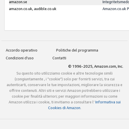
amazon.se
Integritetsmed
amazon.co.uk, audible.co.uk
Amazon.co.uk P
Accordo operativo
Politiche del programma
Condizioni d’uso
Contatti
© 1996-2025, Amazon.com, Inc.
Su questo sito utilizziamo cookie e altre tecnologie simili
(congiuntamente , i "cookie") solo per fornirti servizi, tra cui
autenticarti, conservare le tue impostazioni, migliorare la sicurezza e
offrire contenuti. Altri siti e servizi Amazon potrebbero utilizzare i
cookie per finalità ulteriori; per maggiori informazioni su come
Amazon utilizza i cookie, ti invitiamo a consultare l’
Informativa sui
Cookies di Amazon
.