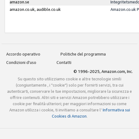
amazon.se
Integritetsmed
amazon.co.uk, audible.co.uk
Amazon.co.uk P
Accordo operativo
Politiche del programma
Condizioni d’uso
Contatti
© 1996-2025, Amazon.com, Inc.
Su questo sito utilizziamo cookie e altre tecnologie simili
(congiuntamente , i "cookie") solo per fornirti servizi, tra cui
autenticarti, conservare le tue impostazioni, migliorare la sicurezza e
offrire contenuti. Altri siti e servizi Amazon potrebbero utilizzare i
cookie per finalità ulteriori; per maggiori informazioni su come
Amazon utilizza i cookie, ti invitiamo a consultare l’
Informativa sui
Cookies di Amazon
.