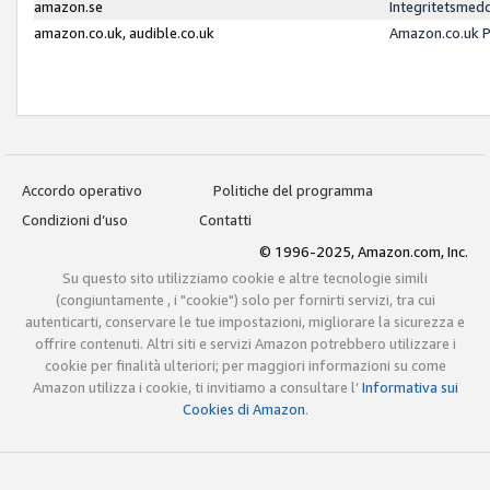
amazon.se
Integritetsmed
amazon.co.uk, audible.co.uk
Amazon.co.uk P
Accordo operativo
Politiche del programma
Condizioni d’uso
Contatti
© 1996-2025, Amazon.com, Inc.
Su questo sito utilizziamo cookie e altre tecnologie simili
(congiuntamente , i "cookie") solo per fornirti servizi, tra cui
autenticarti, conservare le tue impostazioni, migliorare la sicurezza e
offrire contenuti. Altri siti e servizi Amazon potrebbero utilizzare i
cookie per finalità ulteriori; per maggiori informazioni su come
Amazon utilizza i cookie, ti invitiamo a consultare l’
Informativa sui
Cookies di Amazon
.