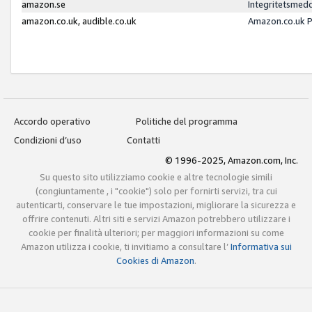
amazon.se
Integritetsmed
amazon.co.uk, audible.co.uk
Amazon.co.uk P
Accordo operativo
Politiche del programma
Condizioni d’uso
Contatti
© 1996-2025, Amazon.com, Inc.
Su questo sito utilizziamo cookie e altre tecnologie simili
(congiuntamente , i "cookie") solo per fornirti servizi, tra cui
autenticarti, conservare le tue impostazioni, migliorare la sicurezza e
offrire contenuti. Altri siti e servizi Amazon potrebbero utilizzare i
cookie per finalità ulteriori; per maggiori informazioni su come
Amazon utilizza i cookie, ti invitiamo a consultare l’
Informativa sui
Cookies di Amazon
.