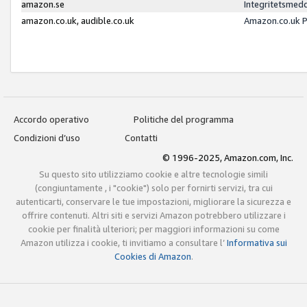
amazon.se
Integritetsmed
amazon.co.uk, audible.co.uk
Amazon.co.uk P
Accordo operativo
Politiche del programma
Condizioni d’uso
Contatti
© 1996-2025, Amazon.com, Inc.
Su questo sito utilizziamo cookie e altre tecnologie simili
(congiuntamente , i "cookie") solo per fornirti servizi, tra cui
autenticarti, conservare le tue impostazioni, migliorare la sicurezza e
offrire contenuti. Altri siti e servizi Amazon potrebbero utilizzare i
cookie per finalità ulteriori; per maggiori informazioni su come
Amazon utilizza i cookie, ti invitiamo a consultare l’
Informativa sui
Cookies di Amazon
.