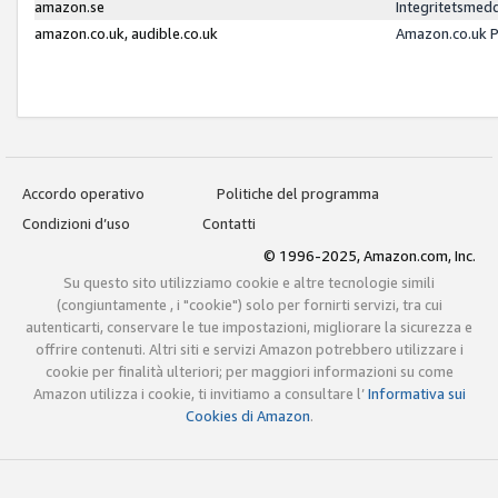
amazon.se
Integritetsmed
amazon.co.uk, audible.co.uk
Amazon.co.uk P
Accordo operativo
Politiche del programma
Condizioni d’uso
Contatti
© 1996-2025, Amazon.com, Inc.
Su questo sito utilizziamo cookie e altre tecnologie simili
(congiuntamente , i "cookie") solo per fornirti servizi, tra cui
autenticarti, conservare le tue impostazioni, migliorare la sicurezza e
offrire contenuti. Altri siti e servizi Amazon potrebbero utilizzare i
cookie per finalità ulteriori; per maggiori informazioni su come
Amazon utilizza i cookie, ti invitiamo a consultare l’
Informativa sui
Cookies di Amazon
.