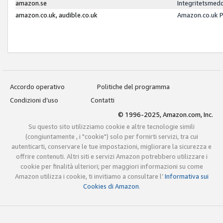
amazon.se
Integritetsmed
amazon.co.uk, audible.co.uk
Amazon.co.uk P
Accordo operativo
Politiche del programma
Condizioni d’uso
Contatti
© 1996-2025, Amazon.com, Inc.
Su questo sito utilizziamo cookie e altre tecnologie simili
(congiuntamente , i "cookie") solo per fornirti servizi, tra cui
autenticarti, conservare le tue impostazioni, migliorare la sicurezza e
offrire contenuti. Altri siti e servizi Amazon potrebbero utilizzare i
cookie per finalità ulteriori; per maggiori informazioni su come
Amazon utilizza i cookie, ti invitiamo a consultare l’
Informativa sui
Cookies di Amazon
.