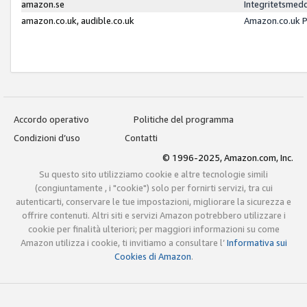
amazon.se
Integritetsmed
amazon.co.uk, audible.co.uk
Amazon.co.uk P
Accordo operativo
Politiche del programma
Condizioni d’uso
Contatti
© 1996-2025, Amazon.com, Inc.
Su questo sito utilizziamo cookie e altre tecnologie simili
(congiuntamente , i "cookie") solo per fornirti servizi, tra cui
autenticarti, conservare le tue impostazioni, migliorare la sicurezza e
offrire contenuti. Altri siti e servizi Amazon potrebbero utilizzare i
cookie per finalità ulteriori; per maggiori informazioni su come
Amazon utilizza i cookie, ti invitiamo a consultare l’
Informativa sui
Cookies di Amazon
.