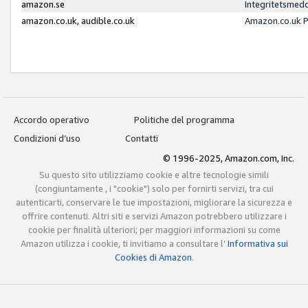
amazon.se
Integritetsmed
amazon.co.uk, audible.co.uk
Amazon.co.uk P
Accordo operativo
Politiche del programma
Condizioni d’uso
Contatti
© 1996-2025, Amazon.com, Inc.
Su questo sito utilizziamo cookie e altre tecnologie simili
(congiuntamente , i "cookie") solo per fornirti servizi, tra cui
autenticarti, conservare le tue impostazioni, migliorare la sicurezza e
offrire contenuti. Altri siti e servizi Amazon potrebbero utilizzare i
cookie per finalità ulteriori; per maggiori informazioni su come
Amazon utilizza i cookie, ti invitiamo a consultare l’
Informativa sui
Cookies di Amazon
.