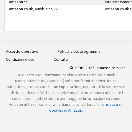
amazon.se
Integritetsmed
amazon.co.uk, audible.co.uk
Amazon.co.uk P
Accordo operativo
Politiche del programma
Condizioni d’uso
Contatti
© 1996-2025, Amazon.com, Inc.
Su questo sito utilizziamo cookie e altre tecnologie simili
(congiuntamente , i "cookie") solo per fornirti servizi, tra cui
autenticarti, conservare le tue impostazioni, migliorare la sicurezza e
offrire contenuti. Altri siti e servizi Amazon potrebbero utilizzare i
cookie per finalità ulteriori; per maggiori informazioni su come
Amazon utilizza i cookie, ti invitiamo a consultare l’
Informativa sui
Cookies di Amazon
.