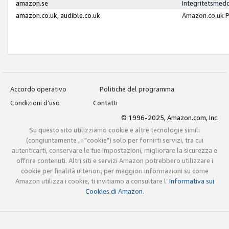
amazon.se
Integritetsmed
amazon.co.uk, audible.co.uk
Amazon.co.uk P
Accordo operativo
Politiche del programma
Condizioni d’uso
Contatti
© 1996-2025, Amazon.com, Inc.
Su questo sito utilizziamo cookie e altre tecnologie simili
(congiuntamente , i "cookie") solo per fornirti servizi, tra cui
autenticarti, conservare le tue impostazioni, migliorare la sicurezza e
offrire contenuti. Altri siti e servizi Amazon potrebbero utilizzare i
cookie per finalità ulteriori; per maggiori informazioni su come
Amazon utilizza i cookie, ti invitiamo a consultare l’
Informativa sui
Cookies di Amazon
.