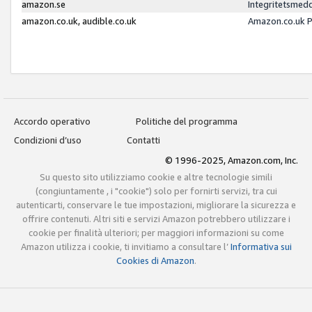
amazon.se
Integritetsmed
amazon.co.uk, audible.co.uk
Amazon.co.uk P
Accordo operativo
Politiche del programma
Condizioni d’uso
Contatti
© 1996-2025, Amazon.com, Inc.
Su questo sito utilizziamo cookie e altre tecnologie simili
(congiuntamente , i "cookie") solo per fornirti servizi, tra cui
autenticarti, conservare le tue impostazioni, migliorare la sicurezza e
offrire contenuti. Altri siti e servizi Amazon potrebbero utilizzare i
cookie per finalità ulteriori; per maggiori informazioni su come
Amazon utilizza i cookie, ti invitiamo a consultare l’
Informativa sui
Cookies di Amazon
.