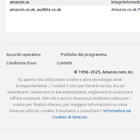
amazon.se
Integritetsmed
amazon.co.uk, audible.co.uk
Amazon.co.uk P
Accordo operativo
Politiche del programma
Condizioni d’uso
Contatti
© 1996-2025, Amazon.com, Inc.
Su questo sito utilizziamo cookie e altre tecnologie simili
(congiuntamente , i "cookie") solo per fornirti servizi, tra cui
autenticarti, conservare le tue impostazioni, migliorare la sicurezza e
offrire contenuti. Altri siti e servizi Amazon potrebbero utilizzare i
cookie per finalità ulteriori; per maggiori informazioni su come
Amazon utilizza i cookie, ti invitiamo a consultare l’
Informativa sui
Cookies di Amazon
.