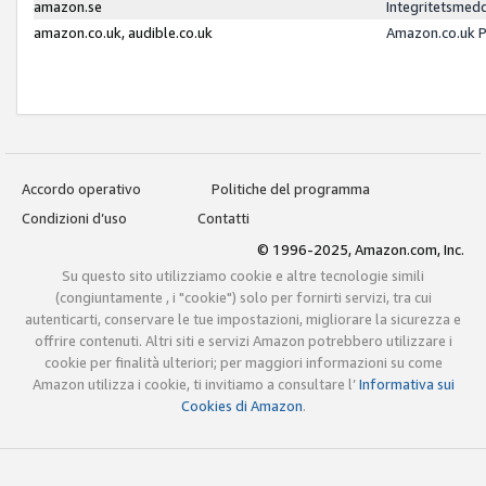
amazon.se
Integritetsmed
amazon.co.uk, audible.co.uk
Amazon.co.uk P
Accordo operativo
Politiche del programma
Condizioni d’uso
Contatti
© 1996-2025, Amazon.com, Inc.
Su questo sito utilizziamo cookie e altre tecnologie simili
(congiuntamente , i "cookie") solo per fornirti servizi, tra cui
autenticarti, conservare le tue impostazioni, migliorare la sicurezza e
offrire contenuti. Altri siti e servizi Amazon potrebbero utilizzare i
cookie per finalità ulteriori; per maggiori informazioni su come
Amazon utilizza i cookie, ti invitiamo a consultare l’
Informativa sui
Cookies di Amazon
.