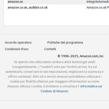
amazon.se
Integritetsmed
amazon.co.uk, audible.co.uk
Amazon.co.uk P
Accordo operativo
Politiche del programma
Condizioni d’uso
Contatti
© 1996-2025, Amazon.com, Inc.
Su questo sito utilizziamo cookie e altre tecnologie simili
(congiuntamente , i "cookie") solo per fornirti servizi, tra cui
autenticarti, conservare le tue impostazioni, migliorare la sicurezza e
offrire contenuti. Altri siti e servizi Amazon potrebbero utilizzare i
cookie per finalità ulteriori; per maggiori informazioni su come
Amazon utilizza i cookie, ti invitiamo a consultare l’
Informativa sui
Cookies di Amazon
.