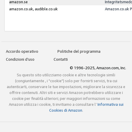
amazon.se
Integritetsmed
amazon.co.uk, audible.co.uk
Amazon.co.uk P
Accordo operativo
Politiche del programma
Condizioni d’uso
Contatti
© 1996-2025, Amazon.com, Inc.
Su questo sito utilizziamo cookie e altre tecnologie simili
(congiuntamente , i "cookie") solo per fornirti servizi, tra cui
autenticarti, conservare le tue impostazioni, migliorare la sicurezza e
offrire contenuti. Altri siti e servizi Amazon potrebbero utilizzare i
cookie per finalità ulteriori; per maggiori informazioni su come
Amazon utilizza i cookie, ti invitiamo a consultare l’
Informativa sui
Cookies di Amazon
.