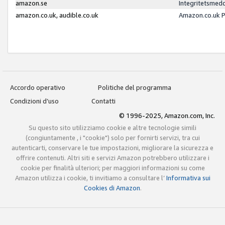
amazon.se
Integritetsmed
amazon.co.uk, audible.co.uk
Amazon.co.uk P
Accordo operativo
Politiche del programma
Condizioni d’uso
Contatti
© 1996-2025, Amazon.com, Inc.
Su questo sito utilizziamo cookie e altre tecnologie simili
(congiuntamente , i "cookie") solo per fornirti servizi, tra cui
autenticarti, conservare le tue impostazioni, migliorare la sicurezza e
offrire contenuti. Altri siti e servizi Amazon potrebbero utilizzare i
cookie per finalità ulteriori; per maggiori informazioni su come
Amazon utilizza i cookie, ti invitiamo a consultare l’
Informativa sui
Cookies di Amazon
.