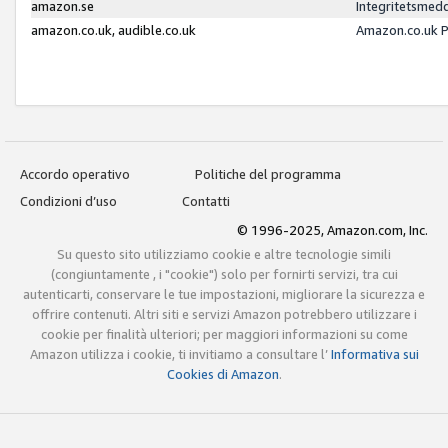
amazon.se
Integritetsmed
amazon.co.uk, audible.co.uk
Amazon.co.uk P
Accordo operativo
Politiche del programma
Condizioni d’uso
Contatti
© 1996-2025, Amazon.com, Inc.
Su questo sito utilizziamo cookie e altre tecnologie simili
(congiuntamente , i "cookie") solo per fornirti servizi, tra cui
autenticarti, conservare le tue impostazioni, migliorare la sicurezza e
offrire contenuti. Altri siti e servizi Amazon potrebbero utilizzare i
cookie per finalità ulteriori; per maggiori informazioni su come
Amazon utilizza i cookie, ti invitiamo a consultare l’
Informativa sui
Cookies di Amazon
.