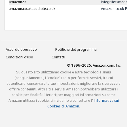
amazon.se
Integritetsmed
amazon.co.uk, audible.co.uk
Amazon.co.uk P
Accordo operativo
Politiche del programma
Condizioni d’uso
Contatti
© 1996-2025, Amazon.com, Inc.
Su questo sito utilizziamo cookie e altre tecnologie simili
(congiuntamente , i "cookie") solo per fornirti servizi, tra cui
autenticarti, conservare le tue impostazioni, migliorare la sicurezza e
offrire contenuti. Altri siti e servizi Amazon potrebbero utilizzare i
cookie per finalità ulteriori; per maggiori informazioni su come
Amazon utilizza i cookie, ti invitiamo a consultare l’
Informativa sui
Cookies di Amazon
.