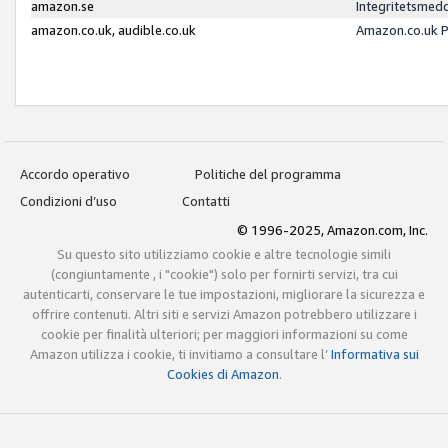
amazon.se
Integritetsmed
amazon.co.uk, audible.co.uk
Amazon.co.uk P
Accordo operativo
Politiche del programma
Condizioni d’uso
Contatti
© 1996-2025, Amazon.com, Inc.
Su questo sito utilizziamo cookie e altre tecnologie simili
(congiuntamente , i "cookie") solo per fornirti servizi, tra cui
autenticarti, conservare le tue impostazioni, migliorare la sicurezza e
offrire contenuti. Altri siti e servizi Amazon potrebbero utilizzare i
cookie per finalità ulteriori; per maggiori informazioni su come
Amazon utilizza i cookie, ti invitiamo a consultare l’
Informativa sui
Cookies di Amazon
.