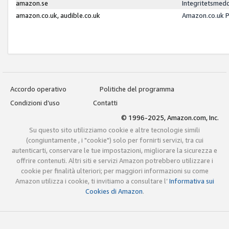
amazon.se
Integritetsmed
amazon.co.uk, audible.co.uk
Amazon.co.uk P
Accordo operativo
Politiche del programma
Condizioni d’uso
Contatti
© 1996-2025, Amazon.com, Inc.
Su questo sito utilizziamo cookie e altre tecnologie simili
(congiuntamente , i "cookie") solo per fornirti servizi, tra cui
autenticarti, conservare le tue impostazioni, migliorare la sicurezza e
offrire contenuti. Altri siti e servizi Amazon potrebbero utilizzare i
cookie per finalità ulteriori; per maggiori informazioni su come
Amazon utilizza i cookie, ti invitiamo a consultare l’
Informativa sui
Cookies di Amazon
.