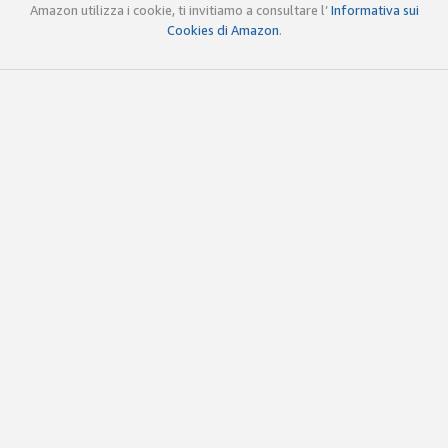
Amazon utilizza i cookie, ti invitiamo a consultare l’
Informativa sui
Cookies di Amazon
.