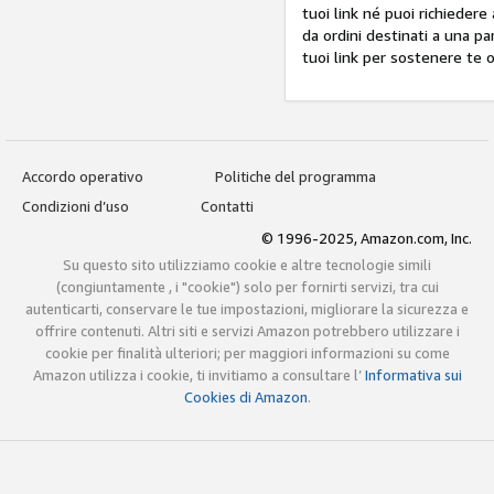
tuoi link né puoi richiedere
da ordini destinati a una p
tuoi link per sostenere te o
Accordo operativo
Politiche del programma
Condizioni d’uso
Contatti
© 1996-2025, Amazon.com, Inc.
Su questo sito utilizziamo cookie e altre tecnologie simili
(congiuntamente , i "cookie") solo per fornirti servizi, tra cui
autenticarti, conservare le tue impostazioni, migliorare la sicurezza e
offrire contenuti. Altri siti e servizi Amazon potrebbero utilizzare i
cookie per finalità ulteriori; per maggiori informazioni su come
Amazon utilizza i cookie, ti invitiamo a consultare l’
Informativa sui
Cookies di Amazon
.